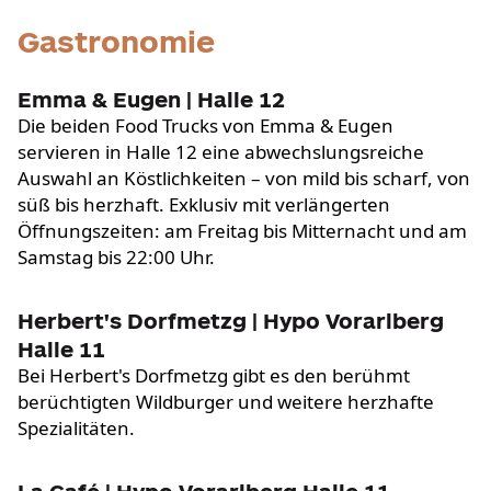
Gastronomie
Emma & Eugen | Halle 12
Die beiden Food Trucks von Emma & Eugen
servieren in Halle 12 eine abwechslungsreiche
Auswahl an Köstlichkeiten – von mild bis scharf, von
süß bis herzhaft. Exklusiv mit verlängerten
Öffnungszeiten: am Freitag bis Mitternacht und am
Samstag bis 22:00 Uhr.
Herbert's Dorfmetzg | Hypo Vorarlberg
Halle 11
Bei Herbert's Dorfmetzg gibt es den berühmt
berüchtigten Wildburger und weitere herzhafte
Spezialitäten.