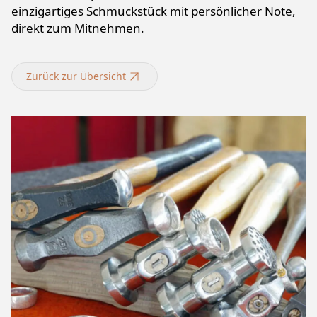
einzigartiges Schmuckstück mit persönlicher Note,
direkt zum Mitnehmen.
Zurück zur Übersicht