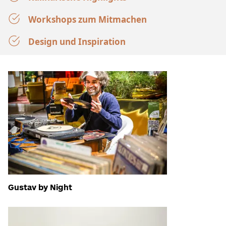
Workshops zum Mitmachen
Design und Inspiration
Gustav by Night