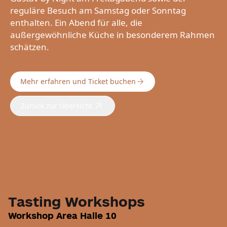
reguläre Besuch am Samstag oder Sonntag
enthalten. Ein Abend für alle, die
außergewöhnliche Küche in besonderem Rahmen
schätzen.
Mehr erfahren und Ticket buchen
Zurück zur Übersicht
Tasting Workshops
Workshop Area Halle 10