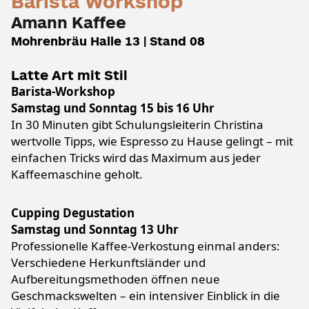
Barista Workshop
Amann Kaffee
Mohrenbräu Halle 13 | Stand 08
Latte Art mit Stil
Barista-Workshop
Samstag und Sonntag 15 bis 16 Uhr
In 30 Minuten gibt Schulungsleiterin Christina
wertvolle Tipps, wie Espresso zu Hause gelingt – mit
einfachen Tricks wird das Maximum aus jeder
Kaffeemaschine geholt.
Cupping Degustation
Samstag und Sonntag 13 Uhr
Professionelle Kaffee-Verkostung einmal anders:
Verschiedene Herkunftsländer und
Aufbereitungsmethoden öffnen neue
Geschmackswelten – ein intensiver Einblick in die