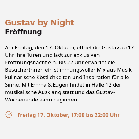
Gustav by Night
Eröffnung
Am Freitag, den 17. Oktober, öffnet die Gustav ab 17
Uhr ihre Türen und lädt zur exklusiven
Eröffnungsnacht ein.
Bis 22 Uhr erwartet die
BesucherInnen ein stimmungsvoller Mix aus Musik,
kulinarische Köstlichkeiten und Inspiration für alle
Sinne. Mit Emma & Eugen findet in Halle 12 der
musikalische Ausklang statt und das Gustav-
Wochenende kann beginnen.
Freitag 17. Oktober, 17:00 bis 22:00 Uhr