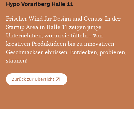
Hypo Vorarlberg Halle 11
Frischer Wind für Design und Genuss: In der
Startup Area in Halle 11 zeigen junge
Unternehmen, woran sie tüfteln – von
kreativen Produktideen bis zu innovativen
Geschmackserlebnissen. Entdecken, probieren,
staunen!
Zurück zur Übersicht