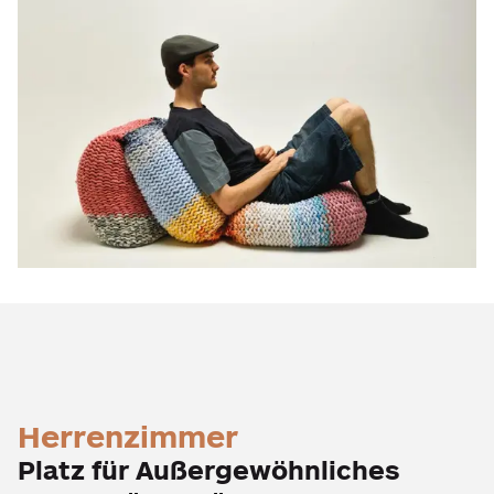
Herrenzimmer
Platz für Außergewöhnliches