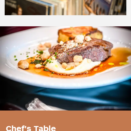
Chef's Table