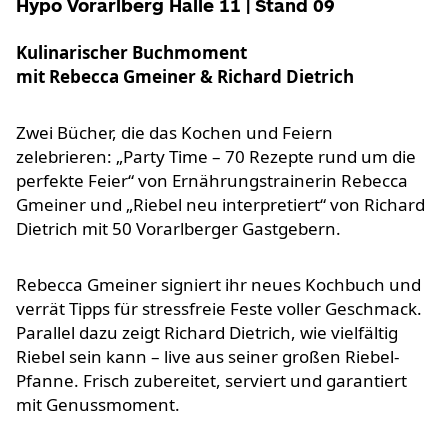
Hypo Vorarlberg Halle 11 | Stand 09
Kulinarischer Buchmoment
mit Rebecca Gmeiner & Richard Dietrich
Zwei Bücher, die das Kochen und Feiern
zelebrieren: „Party Time – 70 Rezepte rund um die
perfekte Feier“ von Ernährungstrainerin Rebecca
Gmeiner und „Riebel neu interpretiert“ von Richard
Dietrich mit 50 Vorarlberger Gastgebern.
Rebecca Gmeiner signiert ihr neues Kochbuch und
verrät Tipps für stressfreie Feste voller Geschmack.
Parallel dazu zeigt Richard Dietrich, wie vielfältig
Riebel sein kann – live aus seiner großen Riebel-
Pfanne. Frisch zubereitet, serviert und garantiert
mit Genussmoment.