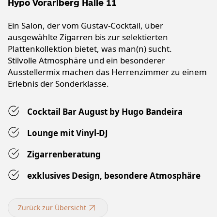
Hypo Vorarlberg Halle 11
Ein Salon, der vom Gustav-Cocktail, über
ausgewählte Zigarren bis zur selektierten
Plattenkollektion bietet, was man(n) sucht.
Stilvolle Atmosphäre und ein besonderer
Ausstellermix machen das Herrenzimmer zu einem
Erlebnis der Sonderklasse.
Cocktail Bar August by Hugo Bandeira
Lounge mit Vinyl-DJ
Zigarrenberatung
exklusives Design, besondere Atmosphäre
Zurück zur Übersicht