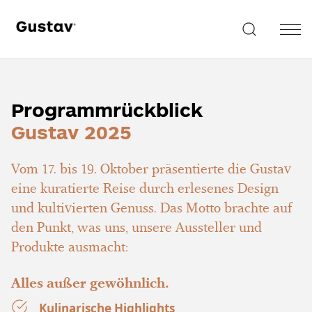
Programmrückblick
Gustav 2025
Vom 17. bis 19. Oktober präsentierte die Gustav
eine kuratierte Reise durch erlesenes Design
und kultivierten Genuss. Das Motto brachte auf
den Punkt, was uns, unsere Aussteller und
Produkte ausmacht:
Alles außer gewöhnlich.
Kulinarische Highlights