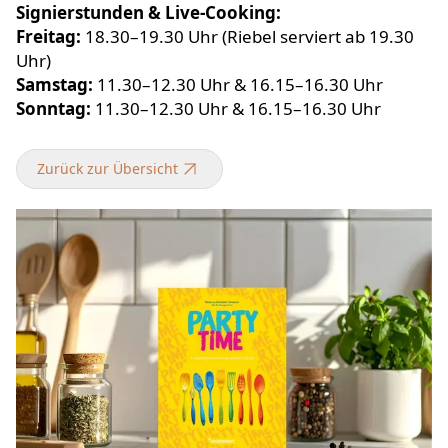
Signierstunden & Live-Cooking:
Freitag:
18.30–19.30 Uhr (Riebel serviert ab 19.30
Uhr)
Samstag:
11.30–12.30 Uhr & 16.15–16.30 Uhr
Sonntag:
11.30–12.30 Uhr & 16.15–16.30 Uhr
Zurück zur Übersicht