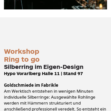
Workshop
Ring to go
Silberring im Eigen-Design
Hypo Vorarlberg Halle 11 | Stand 97
Goldschmiede im Fabrikle
Am Werktisch entstehen in wenigen Minuten
individuelle Silberringe: Ausgewählte Rohlinge
werden mit Hämmern strukturiert und
anschließend professionell veredelt. So entsteht ein