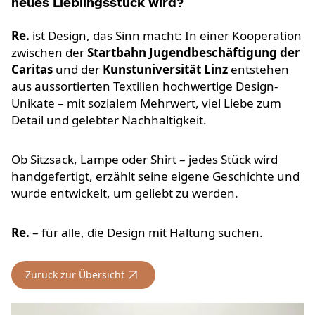
neues Lieblingsstück wird?
Re.
ist Design, das Sinn macht: In einer Kooperation
zwischen der
Startbahn Jugendbeschäftigung der
Caritas
und der
Kunstuniversität Linz
entstehen
aus aussortierten Textilien hochwertige Design-
Unikate – mit sozialem Mehrwert, viel Liebe zum
Detail und gelebter Nachhaltigkeit.
Ob Sitzsack, Lampe oder Shirt – jedes Stück wird
handgefertigt, erzählt seine eigene Geschichte und
wurde entwickelt, um geliebt zu werden.
Re.
– für alle, die Design mit Haltung suchen.
Zurück zur Übersicht