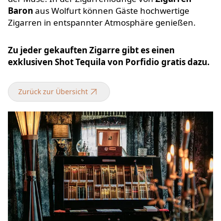
Baron
aus Wolfurt können Gäste hochwertige
Zigarren in entspannter Atmosphäre genießen.
Zu jeder gekauften Zigarre gibt es einen
exklusiven Shot Tequila von Porfidio gratis dazu.
Zurück zur Übersicht