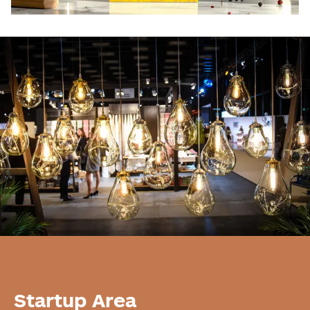
Startup Area