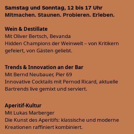
Samstag und Sonntag, 12 bis 17 Uhr
Mitmachen. Staunen. Probieren. Erleben.
Wein & Destillate
Mit Oliver Bertsch, Bevanda
Hidden Champions der Weinwelt – von Kritikern
gefeiert, von Gästen geliebt.
Trends & Innovation an der Bar
Mit Bernd Neubauer, Pier 69
Innovative Cocktails mit Pernod Ricard, aktuelle
Bartrends live gemixt und serviert.
Aperitif-Kultur
Mit Lukas Marberger
Die Kunst des Aperitifs: klassische und moderne
Kreationen raffiniert kombiniert.