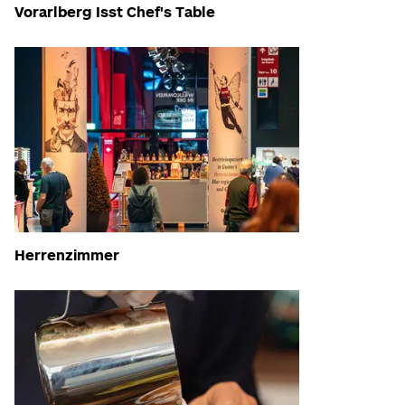
Vorarlberg Isst Chef's Table
Herrenzimmer