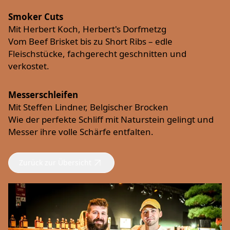
Smoker Cuts
Mit Herbert Koch, Herbert's Dorfmetzg
Vom Beef Brisket bis zu Short Ribs – edle
Fleischstücke, fachgerecht geschnitten und
verkostet.
Messerschleifen
Mit Steffen Lindner, Belgischer Brocken
Wie der perfekte Schliff mit Naturstein gelingt und
Messer ihre volle Schärfe entfalten.
Zurück zur Übersicht