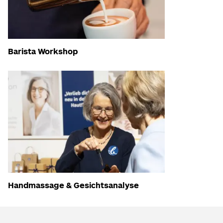
Barista Workshop
Handmassage & Gesichtsanalyse